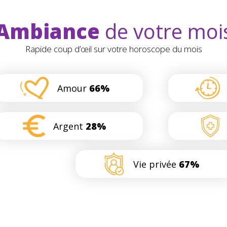
Ambiance
de votre moi
Rapide coup d’œil sur votre horoscope du mois
Amour
66%
Argent
28%
Vie privée
67%