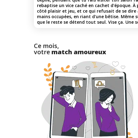
rebaptise un vice caché en cachet d'époque. À pa
côté plaisir et jeu, et ce qui refusait de se dire
mains occupées, en riant d'une bêtise. Même 
que le reste se détend tout seul. Vise ça. Une s
Ce mois,
votre
match amoureux