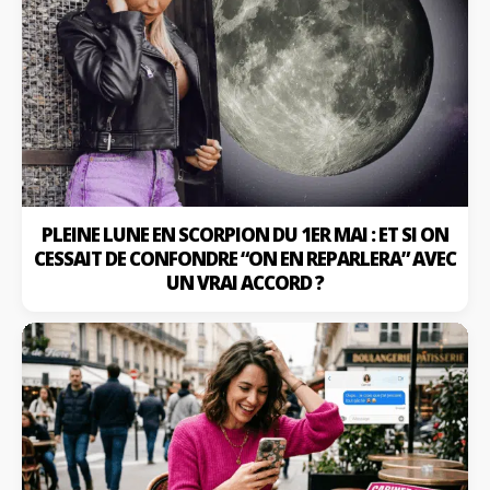
PLEINE LUNE EN SCORPION DU 1ER MAI : ET SI ON
CESSAIT DE CONFONDRE “ON EN REPARLERA” AVEC
UN VRAI ACCORD ?