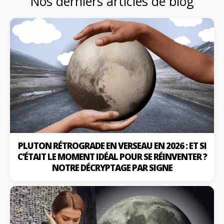
Nos derniers articles de blog
PLUTON RÉTROGRADE EN VERSEAU EN 2026 : ET SI
C’ÉTAIT LE MOMENT IDÉAL POUR SE RÉINVENTER ?
NOTRE DÉCRYPTAGE PAR SIGNE