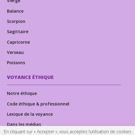
Vierge
Balance
Scorpion
Sagittaire
Capricorne
Verseau
Poissons
VOYANCE ÉTHIQUE
Notre éthique
Code éthique & professionnel
Lexique de la voyance
Dans les médias
En cliquant sur « Accepter », vous acceptez l’utilisation de cookies