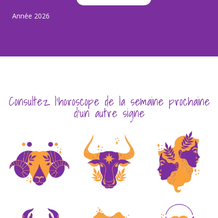
Année 2026
Consultez l'horoscope de la semaine prochaine
d'un autre signe