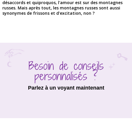
désaccords et quiproquos, l'amour est sur des montagnes
russes. Mais après tout, les montagnes russes sont aussi
synonymes de frissons et d'excitation, non ?
Besoin de conseils
personnalisés ?
Parlez à un voyant maintenant