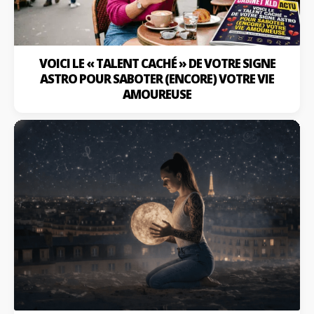
VOICI LE « TALENT CACHÉ » DE VOTRE SIGNE
ASTRO POUR SABOTER (ENCORE) VOTRE VIE
AMOUREUSE