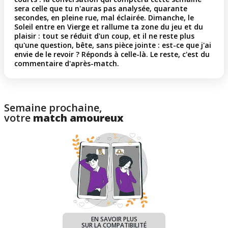
sera celle que tu n'auras pas analysée, quarante
secondes, en pleine rue, mal éclairée. Dimanche, le
Soleil entre en Vierge et rallume ta zone du jeu et du
plaisir : tout se réduit d'un coup, et il ne reste plus
qu'une question, bête, sans pièce jointe : est-ce que j'ai
envie de le revoir ? Réponds à celle-là. Le reste, c'est du
commentaire d'après-match.
Semaine prochaine,
votre
match amoureux
EN SAVOIR PLUS
SUR LA COMPATIBILITÉ