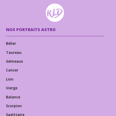
NOS PORTRAITS ASTRO
Bélier
Taureau
Gémeaux
Cancer
Lion
Vierge
Balance
Scorpion
Sagittaire