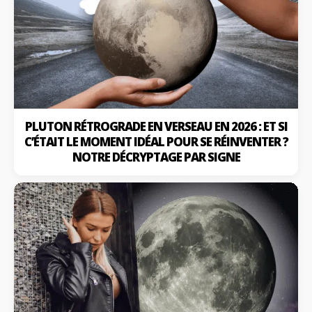
PLUTON RÉTROGRADE EN VERSEAU EN 2026 : ET SI
C’ÉTAIT LE MOMENT IDÉAL POUR SE RÉINVENTER ?
NOTRE DÉCRYPTAGE PAR SIGNE