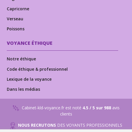
Capricorne
Verseau
Poissons
VOYANCE ÉTHIQUE
Notre éthique
Code éthique & professionnel
Lexique de la voyance
Dans les médias
Cabinet-kld-voyance.fr est noté
4.5 / 5 sur 988
avis
clients
NOUS RECRUTONS
DES VOYANTS PROFESSIONNELS