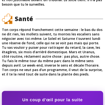
besoin que tu le surveilles.
Santé
Ton corps répond franchement cette semaine : le bas du dos
ne dit rien, les mollets suivent, tu montes les escaliers sans
négocier avec toi-même. Le Soleil et Saturne t’ouvrent lundi
une réserve de fond, celle qui ne se voit pas mais qui porte.
Tu vas vouloir y puiser pour rattraper du retard, la cave, les
étagères, six mois d’arriéré domestique. Mars et Uranus,
côté routine, réclament autre chose : pas plus, autre chose.
Tu fais le même tour du même parc dans le même sens
depuis avril. Le week-end, inverse le sens et décale l’horaire.
Ton corps ne veut pas d’un programme, il veut de la surprise,
et il te la rend tout de suite dans la plante des pieds.
Un coup d'œil pour la suite