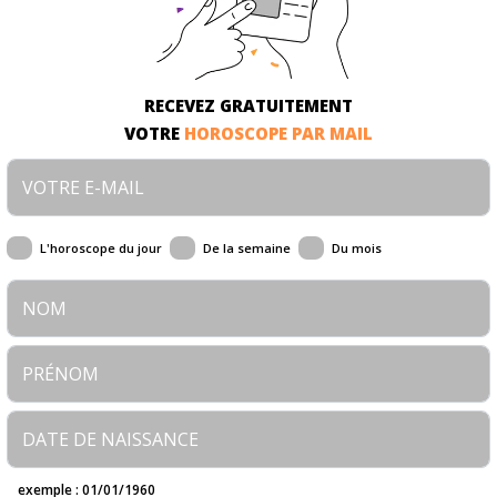
RECEVEZ GRATUITEMENT
VOTRE
HOROSCOPE PAR MAIL
L'horoscope du jour
De la semaine
Du mois
exemple : 01/01/1960