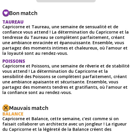
Bon match
TAUREAU
Capricorne et Taureau, une semaine de sensualité et de
confiance vous attend ! La détermination du Capricorne et la
tendresse du Taureau se complètent parfaitement, créant
une ambiance enracinée et épanouissante. Ensemble, vous
partagez des moments intimes et chaleureux, où l'amour et
la loyauté sont au rendez-vous.
POISSONS
Capricorne et Poissons, une semaine de rêverie et de stabilité
vous attend ! La détermination du Capricorne et la
sensibilité des Poissons se complètent parfaitement, créant
une ambiance apaisante et sécurisante. Ensemble, vous
partagez des moments tendres et gratifiants, où l'amour et
la confiance sont au rendez-vous.
Mauvais match
BALANCE
Capricorne et Balance, cette semaine, c'est comme si on
faisait collaborer un architecte avec un jongleur ! La rigueur
du Capricorne et la légèreté de la Balance créent des