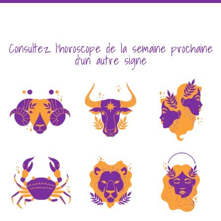
Consultez l'horoscope de la semaine prochaine
d'un autre signe