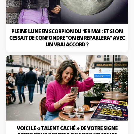
PLEINE LUNE EN SCORPION DU 1ER MAI : ET SI ON
CESSAIT DE CONFONDRE “ON EN REPARLERA” AVEC
UN VRAI ACCORD ?
VOICI LE « TALENT CACHÉ » DE VOTRE SIGNE