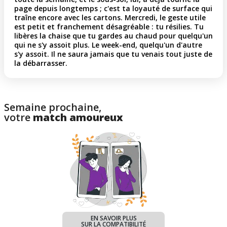
page depuis longtemps ; c'est ta loyauté de surface qui
traîne encore avec les cartons. Mercredi, le geste utile
est petit et franchement désagréable : tu résilies. Tu
libères la chaise que tu gardes au chaud pour quelqu'un
qui ne s'y assoit plus. Le week-end, quelqu'un d'autre
s'y assoit. Il ne saura jamais que tu venais tout juste de
la débarrasser.
Semaine prochaine,
votre
match amoureux
EN SAVOIR PLUS
SUR LA COMPATIBILITÉ