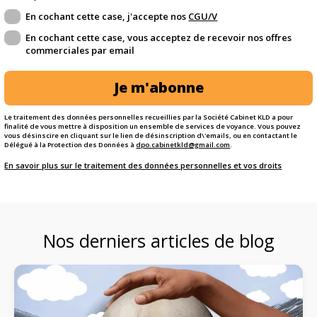
En cochant cette case, j'accepte nos
CGU/V
En cochant cette case, vous acceptez de recevoir nos offres
commerciales par email
Je m'abonne
Le traitement des données personnelles recueillies par la Société Cabinet KLD a pour
finalité de vous mettre à disposition un ensemble de services de voyance. Vous pouvez
vous désinscire en cliquant sur le lien de désinscription d\'emails, ou en contactant le
Délégué à la Protection des Données à
dpo.cabinetkld@gmail.com
.
En savoir plus sur le traitement des données personnelles et vos droits
Nos derniers articles de blog