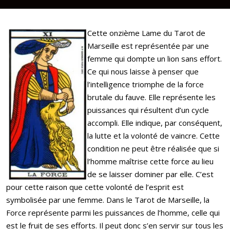
Cette onzième Lame du Tarot de
Marseille est représentée par une
femme qui dompte un lion sans effort.
Ce qui nous laisse à penser que
l’intelligence triomphe de la force
brutale du fauve. Elle représente les
puissances qui résultent d’un cycle
accompli. Elle indique, par conséquent,
la lutte et la volonté de vaincre. Cette
condition ne peut être réalisée que si
l’homme maîtrise cette force au lieu
de se laisser dominer par elle. C’est
pour cette raison que cette volonté de l’esprit est
symbolisée par une femme. Dans le Tarot de Marseille, la
Force représente parmi les puissances de l’homme, celle qui
est le fruit de ses efforts. Il peut donc s’en servir sur tous les