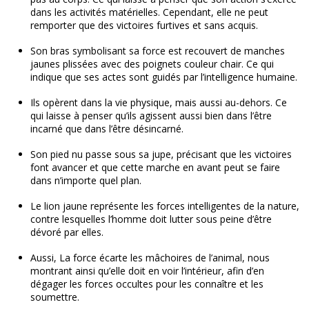
dans les activités matérielles. Cependant, elle ne peut
remporter que des victoires furtives et sans acquis.
Son bras symbolisant sa force est recouvert de manches
jaunes plissées avec des poignets couleur chair. Ce qui
indique que ses actes sont guidés par l’intelligence humaine.
Ils opèrent dans la vie physique, mais aussi au-dehors. Ce
qui laisse à penser qu’ils agissent aussi bien dans l’être
incarné que dans l’être désincarné.
Son pied nu passe sous sa jupe, précisant que les victoires
font avancer et que cette marche en avant peut se faire
dans n’importe quel plan.
Le lion jaune représente les forces intelligentes de la nature,
contre lesquelles l’homme doit lutter sous peine d’être
dévoré par elles.
Aussi, La force écarte les mâchoires de l’animal, nous
montrant ainsi qu’elle doit en voir l’intérieur, afin d’en
dégager les forces occultes pour les connaître et les
soumettre.