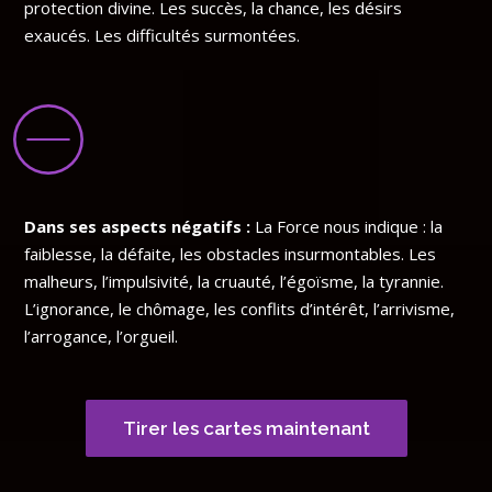
protection divine. Les succès, la chance, les désirs
exaucés. Les difficultés surmontées.
Dans ses aspects négatifs :
La Force nous indique : la
faiblesse, la défaite, les obstacles insurmontables. Les
malheurs, l’impulsivité, la cruauté, l’égoïsme, la tyrannie.
L’ignorance, le chômage, les conflits d’intérêt, l’arrivisme,
l’arrogance, l’orgueil.
Tirer les cartes maintenant