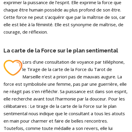
exprimer la puissance de l’esprit. Elle exprime la force que
chaque être humain possède au plus profond de son être.
Cette force ne peut s’acquérir que par la maîtrise de soi, car
elle est liée à la féminité. Elle est synonyme de maîtrise, de
courage, de réflexion.
La carte de la Force sur le plan sentimental
Lors d’une consultation de voyance par téléphone,
le Tirage de la carte de la Force du Tarot de
Marseille n’est a priori pas de mauvais augure. La
force est symbolisée une femme, pas par une guerrière, elle
ne réagit pas s’en réfléchir. Sa puissance est dans son esprit,
elle recherche avant tout l’harmonie par la douceur. Pour les
célibataires : Le tirage de la carte de la Force sur le plan
sentimental nous indique que le consultant a tous les atouts
en main pour charmer et faire de belles rencontres.
Toutefois, comme toute médaille a son revers, elle lui