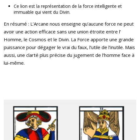
Ce lion est la représentation de la force intelligente et
immuable qui vient du Divin.
En résumé : L’Arcane nous enseigne qu’aucune force ne peut
avoir une action efficace sans une union étroite entre l’
Homme, le Cosmos et le Divin. La Force apporte une grande
puissance pour dégager le vrai du faux, l’utile de l’inutile. Mais
aussi, une clarté plus précise du jugement de l’homme face à
lui-même.