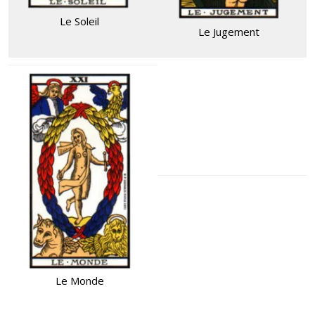
Le Soleil
Le Jugement
Le Monde