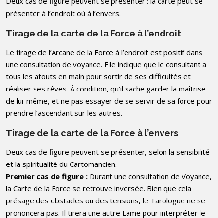
Deux cas de figure peuvent se présenter : la carte peut se
présenter à l’endroit où à l’envers.
Tirage de la carte de la Force à l’endroit
Le tirage de l’Arcane de la Force à l’endroit est positif dans
une consultation de voyance. Elle indique que le consultant a
tous les atouts en main pour sortir de ses difficultés et
réaliser ses rêves. À condition, qu’il sache garder la maîtrise
de lui-même, et ne pas essayer de se servir de sa force pour
prendre l’ascendant sur les autres.
Tirage de la carte de la Force à l’envers
Deux cas de figure peuvent se présenter, selon la sensibilité
et la spiritualité du Cartomancien.
Premier cas de figure :
Durant une consultation de Voyance,
la Carte de la Force se retrouve inversée. Bien que cela
présage des obstacles ou des tensions, le Tarologue ne se
prononcera pas. Il tirera une autre Lame pour interpréter le