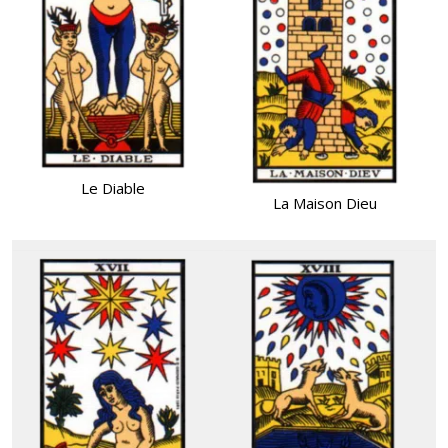
Le Diable
La Maison Dieu