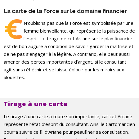
La carte de la Force sur le domaine financier
N’oublions pas que la Force est symbolisée par une
femme bienveillante, qui représente la puissance de
l’esprit. Le tirage de cet Arcane sur le plan financier
est de bon augure à condition de savoir garder la maîtrise et
de ne pas s’engager à la légère. A contrario, elle peut aussi
amener des pertes importantes d’argent, si le consultant
agit sans réfléchir et se laisse éblouir par les miroirs aux
alouettes.
Tirage à une carte
Le tirage à une carte a toute son importance, car cet Arcane
représente l’état d’esprit du consultant. Ainsi le Cartomancien
pourra suivre ce fil d’Ariane pour peaufiner sa consultation.