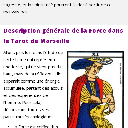
sagesse, et la spiritualité pourront l’aider à sortir de ce
mauvais pas.
Description générale de la Force dans
le Tarot de Marseille
Allons plus loin dans l’étude de
cette Lame qui représente
une force, qui ne vient pas du
haut, mais de la réflexion. Elle
apparaît comme une énergie
accumulée, partant des acquis
et des expériences de
l’homme. Pour cela,
découvrons toutes ses
particularités analogiques.
La Force est coiffée d’un