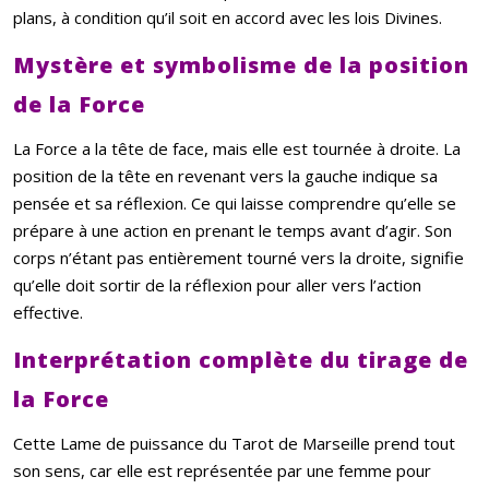
plans, à condition qu’il soit en accord avec les lois Divines.
Mystère et symbolisme de la position
de la Force
La Force a la tête de face, mais elle est tournée à droite. La
position de la tête en revenant vers la gauche indique sa
pensée et sa réflexion. Ce qui laisse comprendre qu’elle se
prépare à une action en prenant le temps avant d’agir. Son
corps n’étant pas entièrement tourné vers la droite, signifie
qu’elle doit sortir de la réflexion pour aller vers l’action
effective.
Interprétation complète du tirage de
la Force
Cette Lame de puissance du Tarot de Marseille prend tout
son sens, car elle est représentée par une femme pour