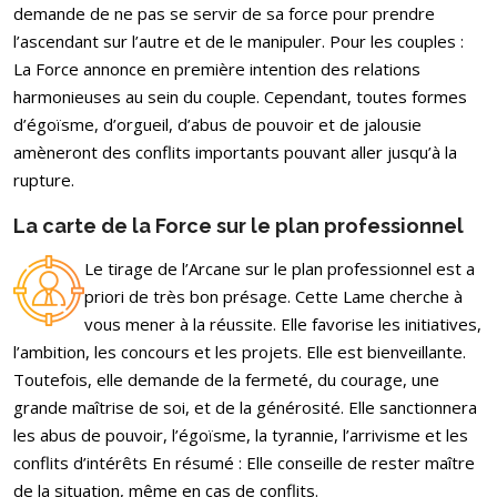
demande de ne pas se servir de sa force pour prendre
l’ascendant sur l’autre et de le manipuler. Pour les couples :
La Force annonce en première intention des relations
harmonieuses au sein du couple. Cependant, toutes formes
d’égoïsme, d’orgueil, d’abus de pouvoir et de jalousie
amèneront des conflits importants pouvant aller jusqu’à la
rupture.
La carte de la Force sur le plan professionnel
Le tirage de l’Arcane sur le plan professionnel est a
priori de très bon présage. Cette Lame cherche à
vous mener à la réussite. Elle favorise les initiatives,
l’ambition, les concours et les projets. Elle est bienveillante.
Toutefois, elle demande de la fermeté, du courage, une
grande maîtrise de soi, et de la générosité. Elle sanctionnera
les abus de pouvoir, l’égoïsme, la tyrannie, l’arrivisme et les
conflits d’intérêts En résumé : Elle conseille de rester maître
de la situation, même en cas de conflits.