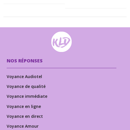
NOS RÉPONSES
Voyance Audiotel
Voyance de qualité
Voyance immédiate
Voyance en ligne
Voyance en direct
Voyance Amour