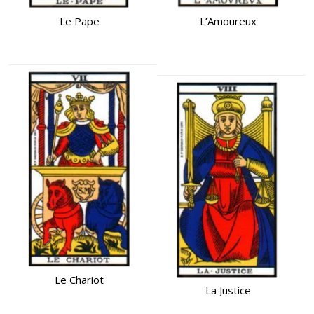
Le Pape
L’Amoureux
Le Chariot
La Justice