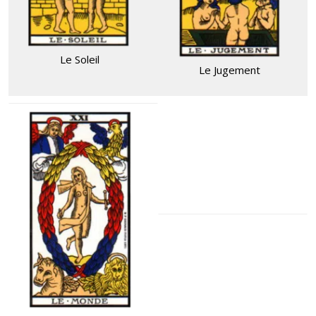
Le Soleil
Le Jugement