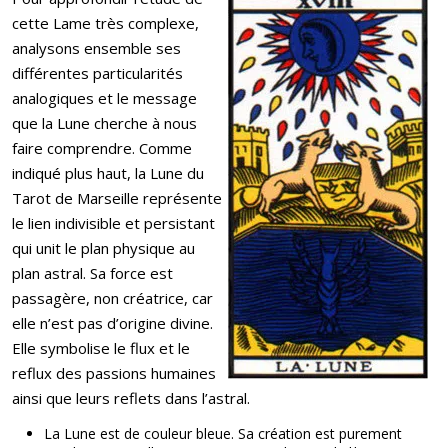
cette Lame très complexe,
analysons ensemble ses
différentes particularités
analogiques et le message
que la Lune cherche à nous
faire comprendre. Comme
indiqué plus haut, la Lune du
Tarot de Marseille représente
le lien indivisible et persistant
qui unit le plan physique au
plan astral. Sa force est
passagère, non créatrice, car
elle n’est pas d’origine divine.
Elle symbolise le flux et le
reflux des passions humaines
ainsi que leurs reflets dans l’astral.
La Lune est de couleur bleue. Sa création est purement