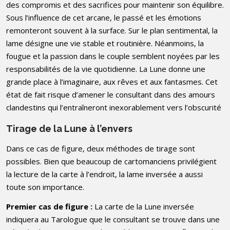
des compromis et des sacrifices pour maintenir son équilibre.
Sous l’influence de cet arcane, le passé et les émotions
remonteront souvent à la surface. Sur le plan sentimental, la
lame désigne une vie stable et routinière. Néanmoins, la
fougue et la passion dans le couple semblent noyées par les
responsabilités de la vie quotidienne. La Lune donne une
grande place à l’imaginaire, aux rêves et aux fantasmes. Cet
état de fait risque d’amener le consultant dans des amours
clandestins qui l’entraîneront inexorablement vers l’obscurité
Tirage de la Lune à l’envers
Dans ce cas de figure, deux méthodes de tirage sont
possibles. Bien que beaucoup de cartomanciens privilégient
la lecture de la carte à l’endroit, la lame inversée a aussi
toute son importance.
Premier cas de figure :
La carte de la Lune inversée
indiquera au Tarologue que le consultant se trouve dans une