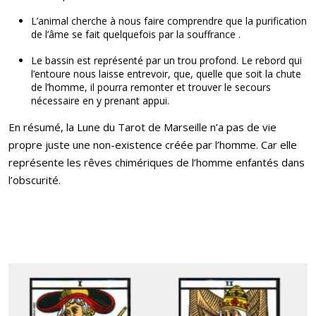
L’animal cherche à nous faire comprendre que la purification
de l’âme se fait quelquefois par la souffrance .
Le bassin est représenté par un trou profond. Le rebord qui
l’entoure nous laisse entrevoir, que, quelle que soit la chute
de l’homme, il pourra remonter et trouver le secours
nécessaire en y prenant appui.
En résumé, la Lune du Tarot de Marseille n’a pas de vie
propre juste une non-existence créée par l’homme. Car elle
représente les rêves chimériques de l’homme enfantés dans
l’obscurité.