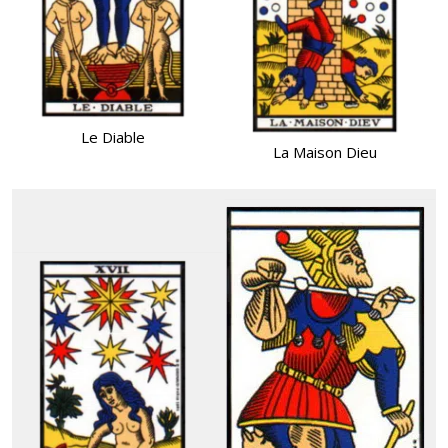
Le Diable
La Maison Dieu