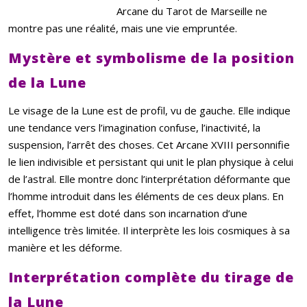
Arcane du Tarot de Marseille ne
montre pas une réalité, mais une vie empruntée.
Mystère et symbolisme de la position
de la Lune
Le visage de la Lune est de profil, vu de gauche. Elle indique
une tendance vers l’imagination confuse, l’inactivité, la
suspension, l’arrêt des choses. Cet Arcane XVIII personnifie
le lien indivisible et persistant qui unit le plan physique à celui
de l’astral. Elle montre donc l’interprétation déformante que
l’homme introduit dans les éléments de ces deux plans. En
effet, l’homme est doté dans son incarnation d’une
intelligence très limitée. Il interprète les lois cosmiques à sa
manière et les déforme.
Interprétation complète du tirage de
la Lune