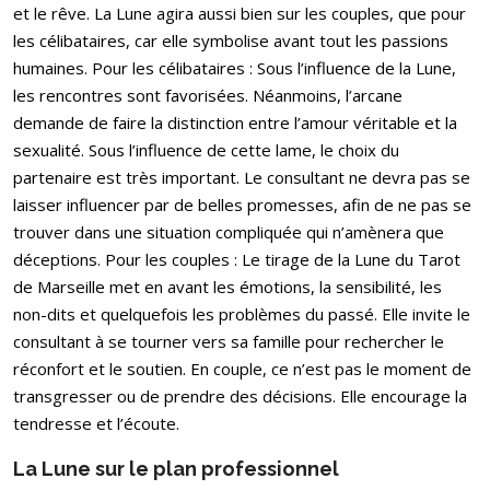
et le rêve. La Lune agira aussi bien sur les couples, que pour
les célibataires, car elle symbolise avant tout les passions
humaines. Pour les célibataires : Sous l’influence de la Lune,
les rencontres sont favorisées. Néanmoins, l’arcane
demande de faire la distinction entre l’amour véritable et la
sexualité. Sous l’influence de cette lame, le choix du
partenaire est très important. Le consultant ne devra pas se
laisser influencer par de belles promesses, afin de ne pas se
trouver dans une situation compliquée qui n’amènera que
déceptions. Pour les couples : Le tirage de la Lune du Tarot
de Marseille met en avant les émotions, la sensibilité, les
non-dits et quelquefois les problèmes du passé. Elle invite le
consultant à se tourner vers sa famille pour rechercher le
réconfort et le soutien. En couple, ce n’est pas le moment de
transgresser ou de prendre des décisions. Elle encourage la
tendresse et l’écoute.
La Lune sur le plan professionnel