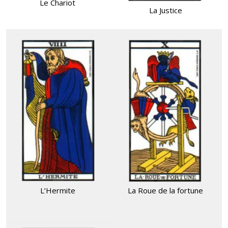
Le Chariot
La Justice
L’Hermite
La Roue de la fortune