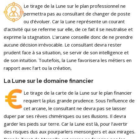
Le tirage de la Lune sur le plan professionnel ne
permettra pas au consultant de changer de poste
ou d’évoluer. Car la Lune représente un courant
d’activité qui se referme sur elle, de ce fait il se neutralise et
exprime la stagnation. L’arcane conseille donc de ne prendre
aucune décision irrévocable. Le consultant devra rester
prudent face à sa situation, se servir de son intelligence et
de son intuition. Toutefois, la Lune favorisera les métiers en
rapport avec l’art ou la création,
La Lune sur le domaine financier
Le tirage de la carte de la Lune sur le plan financier
requiert la plus grande prudence. Sous l’influence de
cet arcane, le consultant ne devra pas se laisser
duper par ses rêves chimériques ou ses illusions. Il devra
garder les pieds sur terre. Car la Lune est là, pour l’avertir
des risques dus aux pourparlers mensongers et aux mirages.