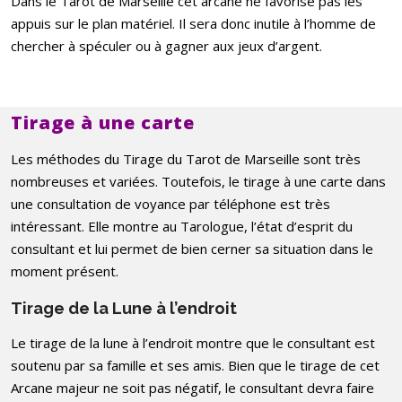
Dans le Tarot de Marseille cet arcane ne favorise pas les
appuis sur le plan matériel. Il sera donc inutile à l’homme de
chercher à spéculer ou à gagner aux jeux d’argent.
Tirage à une carte
Les méthodes du Tirage du Tarot de Marseille sont très
nombreuses et variées. Toutefois, le tirage à une carte dans
une consultation de voyance par téléphone est très
intéressant. Elle montre au Tarologue, l’état d’esprit du
consultant et lui permet de bien cerner sa situation dans le
moment présent.
Tirage de la Lune à l’endroit
Le tirage de la lune à l’endroit montre que le consultant est
soutenu par sa famille et ses amis. Bien que le tirage de cet
Arcane majeur ne soit pas négatif, le consultant devra faire