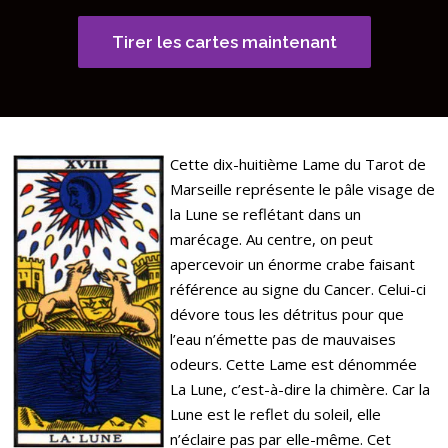
Tirer les cartes maintenant
Cette dix-huitième Lame du Tarot de
Marseille représente le pâle visage de
la Lune se reflétant dans un
marécage. Au centre, on peut
apercevoir un énorme crabe faisant
référence au signe du Cancer. Celui-ci
dévore tous les détritus pour que
l’eau n’émette pas de mauvaises
odeurs. Cette Lame est dénommée
La Lune, c’est-à-dire la chimère. Car la
Lune est le reflet du soleil, elle
n’éclaire pas par elle-même. Cet