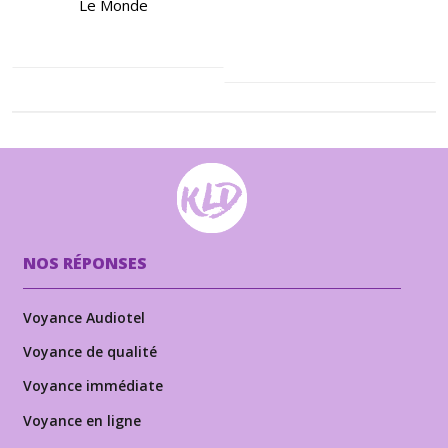
Le Monde
NOS RÉPONSES
Voyance Audiotel
Voyance de qualité
Voyance immédiate
Voyance en ligne