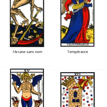
l’Arcane sans nom
Tempérance