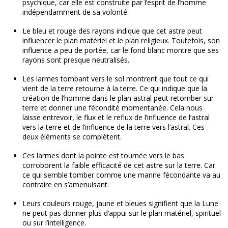
psychique, car elle est construite par l’esprit de l’homme
indépendamment de sa volonté.
Le bleu et rouge des rayons indique que cet astre peut
influencer le plan matériel et le plan religieux. Toutefois, son
influence a peu de portée, car le fond blanc montre que ses
rayons sont presque neutralisés.
Les larmes tombant vers le sol montrent que tout ce qui
vient de la terre retourne à la terre. Ce qui indique que la
création de l’homme dans le plan astral peut retomber sur
terre et donner une fécondité momentanée. Cela nous
laisse entrevoir, le flux et le reflux de l’influence de l’astral
vers la terre et de l’influence de la terre vers l’astral. Ces
deux éléments se complètent.
Ces larmes dont la pointe est tournée vers le bas
corroborent la faible efficacité de cet astre sur la terre. Car
ce qui semble tomber comme une manne fécondante va au
contraire en s’amenuisant.
Leurs couleurs rouge, jaune et bleues signifient que la Lune
ne peut pas donner plus d’appui sur le plan matériel, spirituel
ou sur l’intelligence.