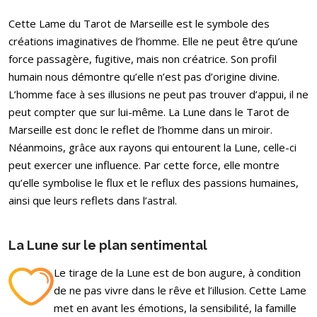
Cette Lame du Tarot de Marseille est le symbole des
créations imaginatives de l’homme. Elle ne peut être qu’une
force passagère, fugitive, mais non créatrice. Son profil
humain nous démontre qu’elle n’est pas d’origine divine.
L’homme face à ses illusions ne peut pas trouver d’appui, il ne
peut compter que sur lui-même. La Lune dans le Tarot de
Marseille est donc le reflet de l’homme dans un miroir.
Néanmoins, grâce aux rayons qui entourent la Lune, celle-ci
peut exercer une influence. Par cette force, elle montre
qu’elle symbolise le flux et le reflux des passions humaines,
ainsi que leurs reflets dans l’astral.
La Lune sur le plan sentimental
Le tirage de la Lune est de bon augure, à condition
de ne pas vivre dans le rêve et l’illusion. Cette Lame
met en avant les émotions, la sensibilité, la famille