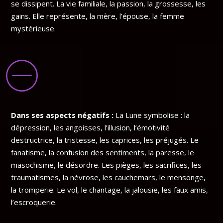
se dissipent. La vie familiale, la passion, la grossesse, les
gains. Elle représente, la mère, l’épouse, la femme
mystérieuse.
Dans ses aspects négatifs :
La Lune symbolise : la
dépression, les angoisses, l’illusion, l’émotivité
destructrice, la tristesse, les caprices, les préjugés. Le
fanatisme, la confusion des sentiments, la paresse, le
masochisme, le désordre. Les pièges, les sacrifices, les
traumatismes, la névrose, les cauchemars, le mensonge,
la tromperie. Le vol, le chantage, la jalousie, les faux amis,
l’escroquerie.