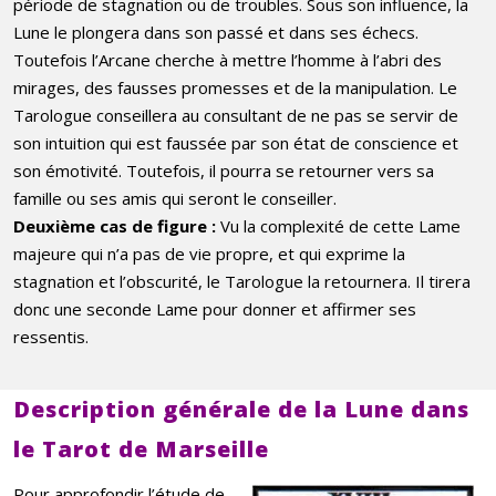
période de stagnation ou de troubles. Sous son influence, la
Lune le plongera dans son passé et dans ses échecs.
Toutefois l’Arcane cherche à mettre l’homme à l’abri des
mirages, des fausses promesses et de la manipulation. Le
Tarologue conseillera au consultant de ne pas se servir de
son intuition qui est faussée par son état de conscience et
son émotivité. Toutefois, il pourra se retourner vers sa
famille ou ses amis qui seront le conseiller.
Deuxième cas de figure :
Vu la complexité de cette Lame
majeure qui n’a pas de vie propre, et qui exprime la
stagnation et l’obscurité, le Tarologue la retournera. Il tirera
donc une seconde Lame pour donner et affirmer ses
ressentis.
Description générale de la Lune dans
le Tarot de Marseille
Pour approfondir l’étude de