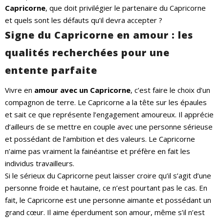
Capricorne
, que doit privilégier le partenaire du Capricorne
et quels sont les défauts qu’il devra accepter ?
Signe du Capricorne en amour : les
qualités recherchées pour une
entente parfaite
Vivre en
amour avec un Capricorne
, c’est faire le choix d’un
compagnon de terre. Le Capricorne a la tête sur les épaules
et sait ce que représente l’engagement amoureux. Il apprécie
d’ailleurs de se mettre en couple avec une personne sérieuse
et possédant de l’ambition et des valeurs. Le Capricorne
n’aime pas vraiment la fainéantise et préfère en fait les
individus travailleurs.
Si le sérieux du Capricorne peut laisser croire qu’il s’agit d’une
personne froide et hautaine, ce n’est pourtant pas le cas. En
fait, le Capricorne est une personne aimante et possédant un
grand cœur. Il aime éperdument son amour, même s’il n’est