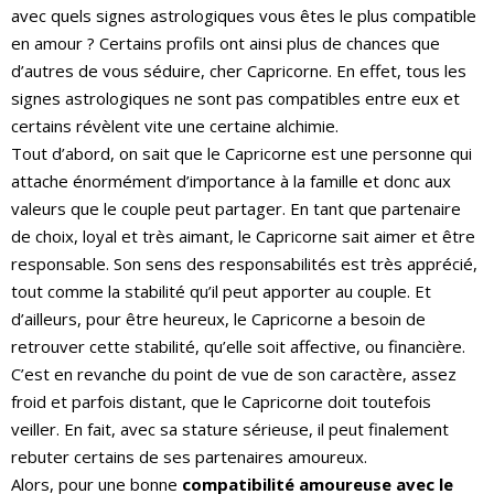
avec quels signes astrologiques vous êtes le plus compatible
en amour ? Certains profils ont ainsi plus de chances que
d’autres de vous séduire, cher Capricorne. En effet, tous les
signes astrologiques ne sont pas compatibles entre eux et
certains révèlent vite une certaine alchimie.
Tout d’abord, on sait que le Capricorne est une personne qui
attache énormément d’importance à la famille et donc aux
valeurs que le couple peut partager. En tant que partenaire
de choix, loyal et très aimant, le Capricorne sait aimer et être
responsable. Son sens des responsabilités est très apprécié,
tout comme la stabilité qu’il peut apporter au couple. Et
d’ailleurs, pour être heureux, le Capricorne a besoin de
retrouver cette stabilité, qu’elle soit affective, ou financière.
C’est en revanche du point de vue de son caractère, assez
froid et parfois distant, que le Capricorne doit toutefois
veiller. En fait, avec sa stature sérieuse, il peut finalement
rebuter certains de ses partenaires amoureux.
Alors, pour une bonne
compatibilité amoureuse avec le