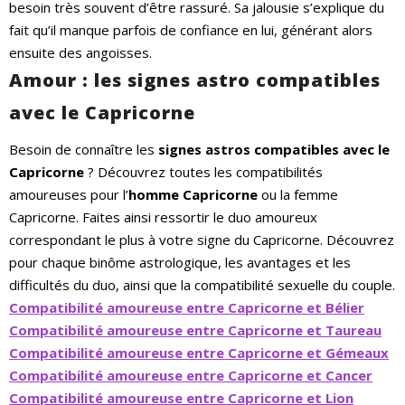
besoin très souvent d’être rassuré. Sa jalousie s’explique du
fait qu’il manque parfois de confiance en lui, générant alors
ensuite des angoisses.
Amour : les signes astro compatibles
avec le Capricorne
Besoin de connaître les
signes astros compatibles avec le
Capricorne
?
Découvrez toutes les compatibilités
amoureuses pour l’
homme Capricorne
ou la femme
Capricorne. Faites ainsi ressortir le duo amoureux
correspondant le plus à votre signe du Capricorne. Découvrez
pour chaque binôme astrologique, les avantages et les
difficultés du duo, ainsi que la compatibilité sexuelle du couple.
Compatibilité amoureuse entre Capricorne et Bélier
Compatibilité amoureuse entre Capricorne et Taureau
Compatibilité amoureuse entre Capricorne et Gémeaux
Compatibilité amoureuse entre Capricorne et Cancer
Compatibilité amoureuse entre Capricorne et Lion