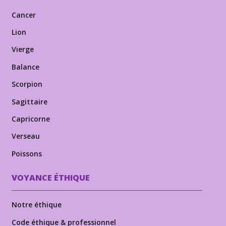
Cancer
Lion
Vierge
Balance
Scorpion
Sagittaire
Capricorne
Verseau
Poissons
VOYANCE ÉTHIQUE
Notre éthique
Code éthique & professionnel