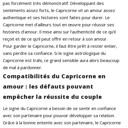
pas forcément très démonstratif. Développant des
sentiments assez forts, le Capricorne vit un amour assez
authentique et ses histoires sont faites pour durer. Le
Capricorne met d’ailleurs tout en œuvre pour réussir ses
histoires d’amour. Il mise ainsi sur l’authenticité de ce qu’il
reçoit et de ce qu’il peut offrir en retour à son amour.
Pour garder le Capricorne, il faut être prêt à rester entier,
sans perdre sa confiance. Si le signe astrologique du
Capricorne est trahi, ce grand sensible aura alors beaucoup
de mal à pardonner.
Compatibilités du Capricorne en
amour : les défauts pouvant
empêcher la réussite du couple
Le signe du Capricorne a besoin de se sentir en confiance
avec son partenaire pour pouvoir développer sa relation.
Grâce à la bonne entente avec son partenaire, le Capricorne